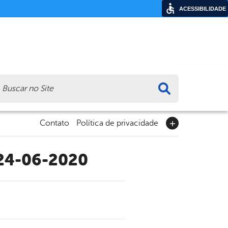
ACESSIBILIDADE
ca
Contato
Política de privacidade
 24-06-2020