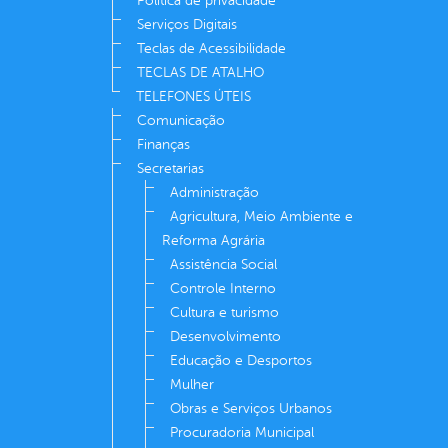
Política de privacidade
Serviços Digitais
Teclas de Acessibilidade
TECLAS DE ATALHO
TELEFONES ÚTEIS
Comunicação
Finanças
Secretarias
Administração
Agricultura, Meio Ambiente e
Reforma Agrária
Assistência Social
Controle Interno
Cultura e turismo
Desenvolvimento
Educação e Desportos
Mulher
Obras e Serviços Urbanos
Procuradoria Municipal