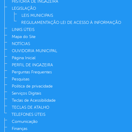
HISTÓRIA DE INGAZEIRA
LEGISLAÇÃO
LEIS MUNICIPAIS
REGULAMENTAÇÃO LEI DE ACESSO À INFORMAÇÃO
LINKS ÚTEIS
Mapa do Site
NOTÍCIAS
OUVIDORIA MUNICIPAL
Página Inicial
PERFIL DE INGAZEIRA
Perguntas Frequentes
Pesquisas
Política de privacidade
Serviços Digitais
Teclas de Acessibilidade
TECLAS DE ATALHO
TELEFONES ÚTEIS
Comunicação
Finanças