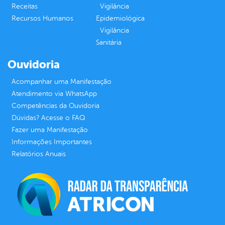
Receitas
Vigilância
Recursos Humanos
Epidemiológica
Vigilância
Sanitária
Ouvidoria
Acompanhar uma Manifestação
Atendimento via WhatsApp
Competências da Ouvidoria
Dúvidas? Acesse o FAQ
Fazer uma Manifestação
Informações Importantes
Relatórios Anuais