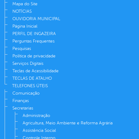
Mapa do Site
NOTÍCIAS
OUVIDORIA MUNICIPAL
Página Inicial
PERFIL DE INGAZEIRA
Perguntas Frequentes
Pesquisas
Política de privacidade
Serviços Digitais
Teclas de Acessibilidade
TECLAS DE ATALHO
TELEFONES ÚTEIS
Comunicação
Finanças
Secretarias
Administração
Agricultura, Meio Ambiente e Reforma Agrária
Assistência Social
Controle Interno