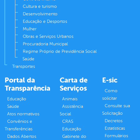
Cultura e turismo
Desenvolvimento
Educação e Desportos
Mulher
Obras e Serviços Urbanos
Procuradoria Municipal
Regime Próprio de Previdência Social
Saúde
Transportes
Portal da
Carta de
E-sic
Transparência
Serviços
Como
solicitar
Educação
Animais
Consulte sua
Saúde
Assistência
Solicitação
Atos normativos
Social
Decretos
Convênios e
CRAS
Estatísticas
Transferências
Educação
Formulários
Dados Abertos
Gabinete do