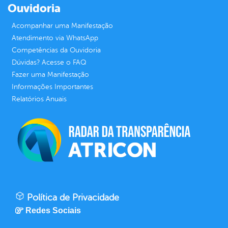
Ouvidoria
Acompanhar uma Manifestação
Atendimento via WhatsApp
Competências da Ouvidoria
Dúvidas? Acesse o FAQ
Fazer uma Manifestação
Informações Importantes
Relatórios Anuais
Política de Privacidade
Redes Sociais