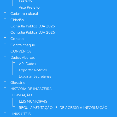
Prefeito
Vice Prefeito
Cadastro cultural
Cidadão
Consulta Pública LOA 2025
Consulta Pública LOA 2026
Contato
Contra cheque
CONVÊNIOS
Dados Abertos
API Dados
Exportar Notícias
Exportar Secretarias
Glossário
HISTÓRIA DE INGAZEIRA
LEGISLAÇÃO
LEIS MUNICIPAIS
REGULAMENTAÇÃO LEI DE ACESSO À INFORMAÇÃO
LINKS ÚTEIS