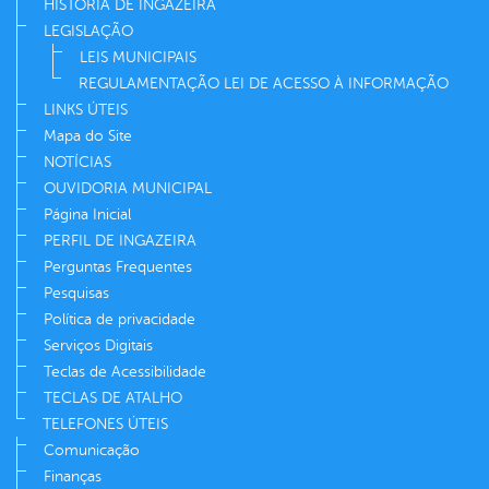
HISTÓRIA DE INGAZEIRA
LEGISLAÇÃO
LEIS MUNICIPAIS
REGULAMENTAÇÃO LEI DE ACESSO À INFORMAÇÃO
LINKS ÚTEIS
Mapa do Site
NOTÍCIAS
OUVIDORIA MUNICIPAL
Página Inicial
PERFIL DE INGAZEIRA
Perguntas Frequentes
Pesquisas
Política de privacidade
Serviços Digitais
Teclas de Acessibilidade
TECLAS DE ATALHO
TELEFONES ÚTEIS
Comunicação
Finanças