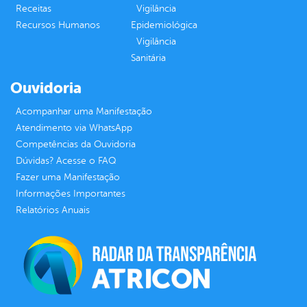
Receitas
Vigilância
Recursos Humanos
Epidemiológica
Vigilância
Sanitária
Ouvidoria
Acompanhar uma Manifestação
Atendimento via WhatsApp
Competências da Ouvidoria
Dúvidas? Acesse o FAQ
Fazer uma Manifestação
Informações Importantes
Relatórios Anuais