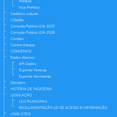
Prefeito
Vice Prefeito
Cadastro cultural
Cidadão
Consulta Pública LOA 2025
Consulta Pública LOA 2026
Contato
Contra cheque
CONVÊNIOS
Dados Abertos
API Dados
Exportar Notícias
Exportar Secretarias
Glossário
HISTÓRIA DE INGAZEIRA
LEGISLAÇÃO
LEIS MUNICIPAIS
REGULAMENTAÇÃO LEI DE ACESSO À INFORMAÇÃO
LINKS ÚTEIS