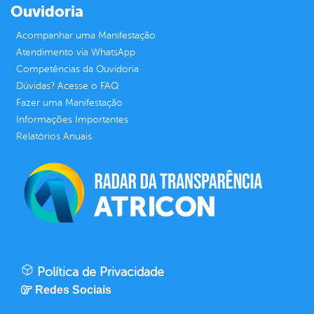
Ouvidoria
Acompanhar uma Manifestação
Atendimento via WhatsApp
Competências da Ouvidoria
Dúvidas? Acesse o FAQ
Fazer uma Manifestação
Informações Importantes
Relatórios Anuais
Política de Privacidade
Redes Sociais