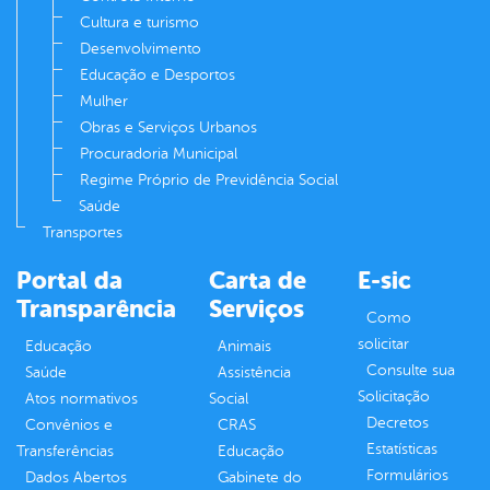
Cultura e turismo
Desenvolvimento
Educação e Desportos
Mulher
Obras e Serviços Urbanos
Procuradoria Municipal
Regime Próprio de Previdência Social
Saúde
Transportes
Portal da
Carta de
E-sic
Transparência
Serviços
Como
solicitar
Educação
Animais
Consulte sua
Saúde
Assistência
Solicitação
Atos normativos
Social
Decretos
Convênios e
CRAS
Estatísticas
Transferências
Educação
Formulários
Dados Abertos
Gabinete do