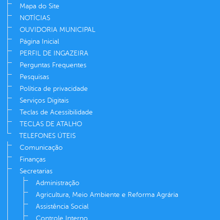
Mapa do Site
NOTÍCIAS
OUVIDORIA MUNICIPAL
Página Inicial
PERFIL DE INGAZEIRA
Perguntas Frequentes
Pesquisas
Política de privacidade
Serviços Digitais
Teclas de Acessibilidade
TECLAS DE ATALHO
TELEFONES ÚTEIS
Comunicação
Finanças
Secretarias
Administração
Agricultura, Meio Ambiente e Reforma Agrária
Assistência Social
Controle Interno