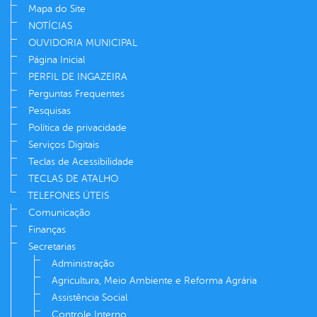
Mapa do Site
NOTÍCIAS
OUVIDORIA MUNICIPAL
Página Inicial
PERFIL DE INGAZEIRA
Perguntas Frequentes
Pesquisas
Política de privacidade
Serviços Digitais
Teclas de Acessibilidade
TECLAS DE ATALHO
TELEFONES ÚTEIS
Comunicação
Finanças
Secretarias
Administração
Agricultura, Meio Ambiente e Reforma Agrária
Assistência Social
Controle Interno