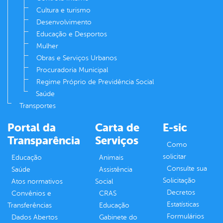
Cultura e turismo
Desenvolvimento
Educação e Desportos
Mulher
Obras e Serviços Urbanos
Procuradoria Municipal
Regime Próprio de Previdência Social
Saúde
Transportes
Portal da
Carta de
E-sic
Transparência
Serviços
Como
solicitar
Educação
Animais
Consulte sua
Saúde
Assistência
Solicitação
Atos normativos
Social
Decretos
Convênios e
CRAS
Estatísticas
Transferências
Educação
Formulários
Dados Abertos
Gabinete do