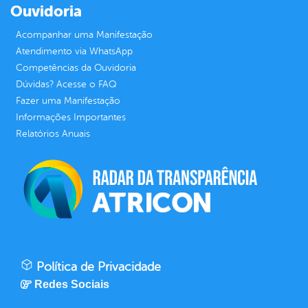
Ouvidoria
Acompanhar uma Manifestação
Atendimento via WhatsApp
Competências da Ouvidoria
Dúvidas? Acesse o FAQ
Fazer uma Manifestação
Informações Importantes
Relatórios Anuais
Política de Privacidade
Redes Sociais