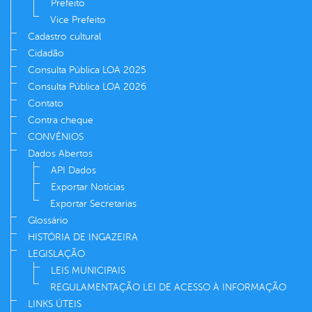
Prefeito
Vice Prefeito
Cadastro cultural
Cidadão
Consulta Pública LOA 2025
Consulta Pública LOA 2026
Contato
Contra cheque
CONVÊNIOS
Dados Abertos
API Dados
Exportar Notícias
Exportar Secretarias
Glossário
HISTÓRIA DE INGAZEIRA
LEGISLAÇÃO
LEIS MUNICIPAIS
REGULAMENTAÇÃO LEI DE ACESSO À INFORMAÇÃO
LINKS ÚTEIS