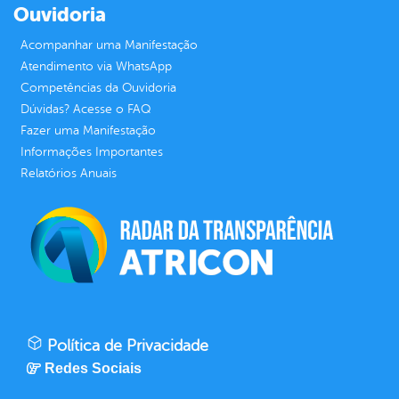
Ouvidoria
Acompanhar uma Manifestação
Atendimento via WhatsApp
Competências da Ouvidoria
Dúvidas? Acesse o FAQ
Fazer uma Manifestação
Informações Importantes
Relatórios Anuais
Política de Privacidade
Redes Sociais