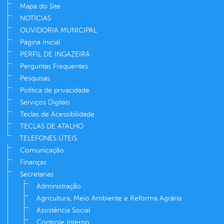
Mapa do Site
NOTÍCIAS
OUVIDORIA MUNICIPAL
Página Inicial
PERFIL DE INGAZEIRA
Perguntas Frequentes
Pesquisas
Política de privacidade
Serviços Digitais
Teclas de Acessibilidade
TECLAS DE ATALHO
TELEFONES ÚTEIS
Comunicação
Finanças
Secretarias
Administração
Agricultura, Meio Ambiente e Reforma Agrária
Assistência Social
Controle Interno