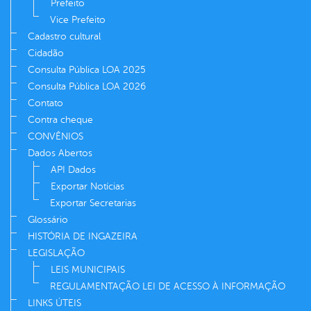
Prefeito
Vice Prefeito
Cadastro cultural
Cidadão
Consulta Pública LOA 2025
Consulta Pública LOA 2026
Contato
Contra cheque
CONVÊNIOS
Dados Abertos
API Dados
Exportar Notícias
Exportar Secretarias
Glossário
HISTÓRIA DE INGAZEIRA
LEGISLAÇÃO
LEIS MUNICIPAIS
REGULAMENTAÇÃO LEI DE ACESSO À INFORMAÇÃO
LINKS ÚTEIS