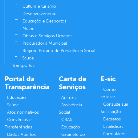
Cultura e turismo
Desenvolvimento
Educação e Desportos
Mulher
Obras e Serviços Urbanos
Procuradoria Municipal
Regime Próprio de Previdência Social
Saúde
Transportes
Portal da
Carta de
E-sic
Transparência
Serviços
Como
solicitar
Educação
Animais
Consulte sua
Saúde
Assistência
Solicitação
Atos normativos
Social
Decretos
Convênios e
CRAS
Estatísticas
Transferências
Educação
Formulários
Dados Abertos
Gabinete do