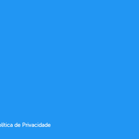
lítica de Privacidade