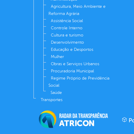
Agricultura, Meio Ambiente e
Reforma Agrária
Assistência Social
Controle Interno
Cultura e turismo
Desenvolvimento
Educação e Desportos
Mulher
Obras e Serviços Urbanos
Procuradoria Municipal
Regime Próprio de Previdência
Social
Saúde
Transportes
Po