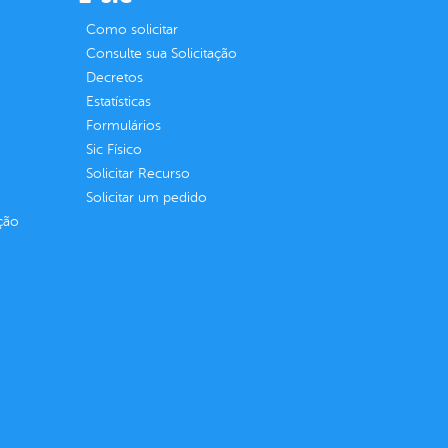
Como solicitar
Consulte sua Solicitação
Decretos
Estatísticas
Formulários
Sic Físico
Solicitar Recurso
Solicitar um pedido
ção