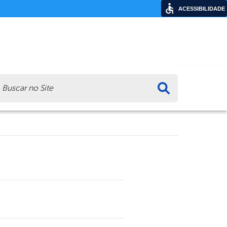
ACESSIBILIDADE
ca