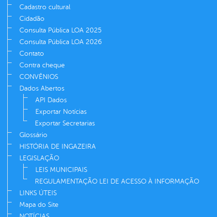
Cadastro cultural
Cidadão
Consulta Pública LOA 2025
Consulta Pública LOA 2026
Contato
Contra cheque
CONVÊNIOS
Dados Abertos
API Dados
Exportar Notícias
Exportar Secretarias
Glossário
HISTÓRIA DE INGAZEIRA
LEGISLAÇÃO
LEIS MUNICIPAIS
REGULAMENTAÇÃO LEI DE ACESSO À INFORMAÇÃO
LINKS ÚTEIS
Mapa do Site
NOTÍCIAS