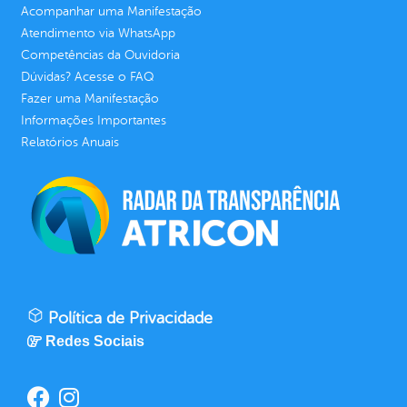
Acompanhar uma Manifestação
Atendimento via WhatsApp
Competências da Ouvidoria
Dúvidas? Acesse o FAQ
Fazer uma Manifestação
Informações Importantes
Relatórios Anuais
Política de Privacidade
Redes Sociais