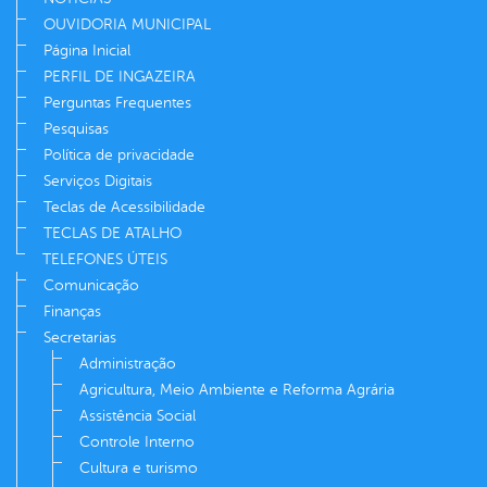
OUVIDORIA MUNICIPAL
Página Inicial
PERFIL DE INGAZEIRA
Perguntas Frequentes
Pesquisas
Política de privacidade
Serviços Digitais
Teclas de Acessibilidade
TECLAS DE ATALHO
TELEFONES ÚTEIS
Comunicação
Finanças
Secretarias
Administração
Agricultura, Meio Ambiente e Reforma Agrária
Assistência Social
Controle Interno
Cultura e turismo