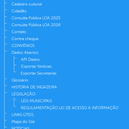
Cadastro cultural
Cidadão
Consulta Pública LOA 2025
Consulta Pública LOA 2026
Contato
Contra cheque
CONVÊNIOS
Dados Abertos
API Dados
Exportar Notícias
Exportar Secretarias
Glossário
HISTÓRIA DE INGAZEIRA
LEGISLAÇÃO
LEIS MUNICIPAIS
REGULAMENTAÇÃO LEI DE ACESSO À INFORMAÇÃO
LINKS ÚTEIS
Mapa do Site
NOTÍCIAS