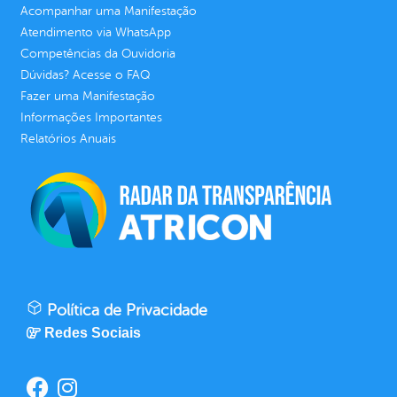
Acompanhar uma Manifestação
Atendimento via WhatsApp
Competências da Ouvidoria
Dúvidas? Acesse o FAQ
Fazer uma Manifestação
Informações Importantes
Relatórios Anuais
Política de Privacidade
Redes Sociais