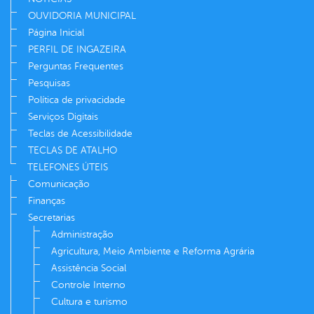
OUVIDORIA MUNICIPAL
Página Inicial
PERFIL DE INGAZEIRA
Perguntas Frequentes
Pesquisas
Política de privacidade
Serviços Digitais
Teclas de Acessibilidade
TECLAS DE ATALHO
TELEFONES ÚTEIS
Comunicação
Finanças
Secretarias
Administração
Agricultura, Meio Ambiente e Reforma Agrária
Assistência Social
Controle Interno
Cultura e turismo