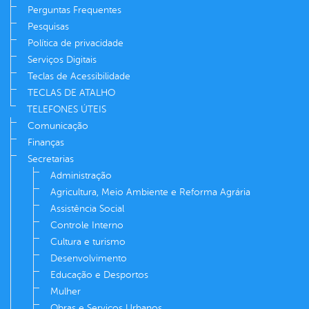
Perguntas Frequentes
Pesquisas
Política de privacidade
Serviços Digitais
Teclas de Acessibilidade
TECLAS DE ATALHO
TELEFONES ÚTEIS
Comunicação
Finanças
Secretarias
Administração
Agricultura, Meio Ambiente e Reforma Agrária
Assistência Social
Controle Interno
Cultura e turismo
Desenvolvimento
Educação e Desportos
Mulher
Obras e Serviços Urbanos