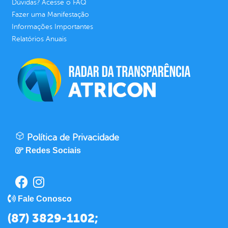
Dúvidas? Acesse o FAQ
Fazer uma Manifestação
Informações Importantes
Relatórios Anuais
Política de Privacidade
Redes Sociais
Fale Conosco
(87) 3829-1102;