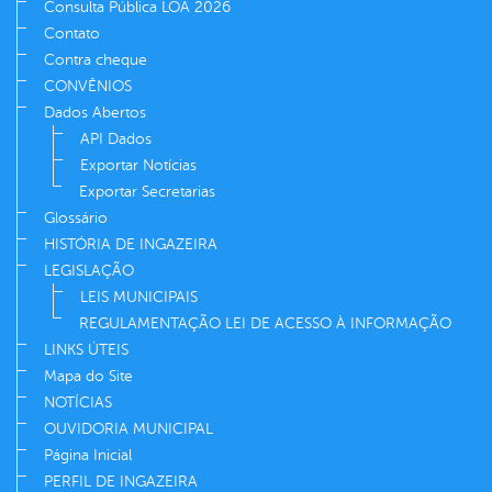
Consulta Pública LOA 2026
Contato
Contra cheque
CONVÊNIOS
Dados Abertos
API Dados
Exportar Notícias
Exportar Secretarias
Glossário
HISTÓRIA DE INGAZEIRA
LEGISLAÇÃO
LEIS MUNICIPAIS
REGULAMENTAÇÃO LEI DE ACESSO À INFORMAÇÃO
LINKS ÚTEIS
Mapa do Site
NOTÍCIAS
OUVIDORIA MUNICIPAL
Página Inicial
PERFIL DE INGAZEIRA