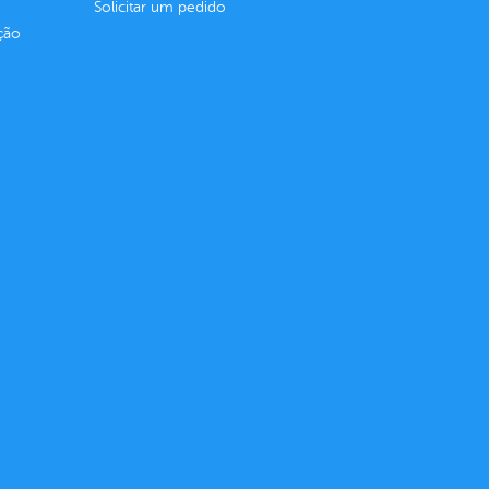
Solicitar um pedido
ção