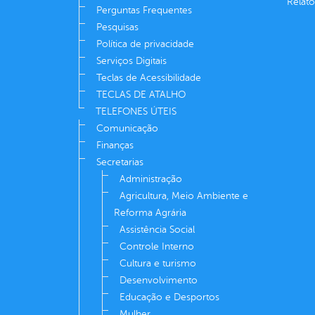
Relató
Perguntas Frequentes
Pesquisas
Política de privacidade
Serviços Digitais
Teclas de Acessibilidade
TECLAS DE ATALHO
TELEFONES ÚTEIS
Comunicação
Finanças
Secretarias
Administração
Agricultura, Meio Ambiente e
Reforma Agrária
Assistência Social
Controle Interno
Cultura e turismo
Desenvolvimento
Educação e Desportos
Mulher