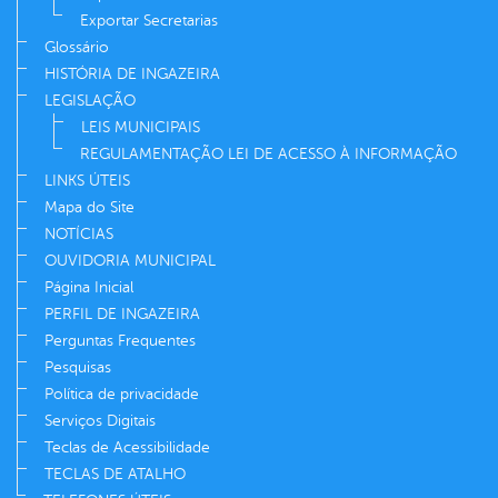
Exportar Secretarias
Glossário
HISTÓRIA DE INGAZEIRA
LEGISLAÇÃO
LEIS MUNICIPAIS
REGULAMENTAÇÃO LEI DE ACESSO À INFORMAÇÃO
LINKS ÚTEIS
Mapa do Site
NOTÍCIAS
OUVIDORIA MUNICIPAL
Página Inicial
PERFIL DE INGAZEIRA
Perguntas Frequentes
Pesquisas
Política de privacidade
Serviços Digitais
Teclas de Acessibilidade
TECLAS DE ATALHO