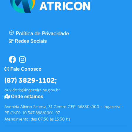
Política de Privacidade
Redes Sociais
Fale Conosco
(87) 3829-1102;
ouvidoria@ingazeira.pe.gov.br
Onde estamos
Avenida Albino Feitosa, 31 Centro CEP: 56830-000 - Ingazeira -
PE CNPJ: 10.347.888/0001-97
Atendimento: das 07:30 às 13:30 hs