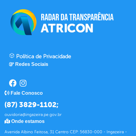
Política de Privacidade
Redes Sociais
Fale Conosco
(87) 3829-1102;
ouvidoria@ingazeira.pe.gov.br
Onde estamos
Avenida Albino Feitosa, 31 Centro CEP: 56830-000 - Ingazeira -