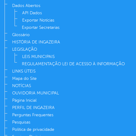
Dados Abertos
API Dados
Exportar Notícias
Exportar Secretarias
Glossário
HISTÓRIA DE INGAZEIRA
LEGISLAÇÃO
LEIS MUNICIPAIS
REGULAMENTAÇÃO LEI DE ACESSO À INFORMAÇÃO
LINKS ÚTEIS
Mapa do Site
NOTÍCIAS
OUVIDORIA MUNICIPAL
Página Inicial
PERFIL DE INGAZEIRA
Perguntas Frequentes
Pesquisas
Política de privacidade