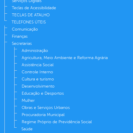
Serviços Digitais
Teclas de Acessibilidade
TECLAS DE ATALHO
TELEFONES ÚTEIS
Comunicação
Finanças
Secretarias
Administração
Agricultura, Meio Ambiente e Reforma Agrária
Assistência Social
Controle Interno
Cultura e turismo
Desenvolvimento
Educação e Desportos
Mulher
Obras e Serviços Urbanos
Procuradoria Municipal
Regime Próprio de Previdência Social
Saúde