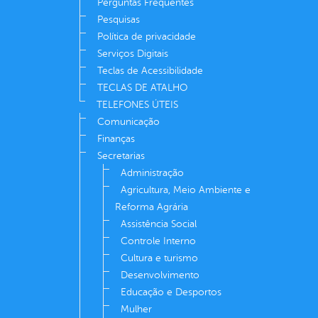
Perguntas Frequentes
Pesquisas
Política de privacidade
Serviços Digitais
Teclas de Acessibilidade
TECLAS DE ATALHO
TELEFONES ÚTEIS
Comunicação
Finanças
Secretarias
Administração
Agricultura, Meio Ambiente e
Reforma Agrária
Assistência Social
Controle Interno
Cultura e turismo
Desenvolvimento
Educação e Desportos
Mulher