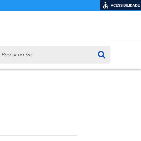
ACESSIBILIDADE
ca