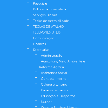
Pesquisas
Política de privacidade
Serviços Digitais
Teclas de Acessibilidade
TECLAS DE ATALHO
TELEFONES ÚTEIS
Comunicação
Finanças
Secretarias
Administração
Agricultura, Meio Ambiente e
Reforma Agrária
Assistência Social
Controle Interno
Cultura e turismo
Desenvolvimento
Educação e Desportos
Mulher
Obras e Serviços Urbanos