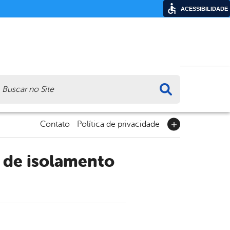
ACESSIBILIDADE
ca
Contato
Política de privacidade