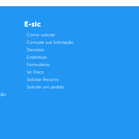
E-sic
Como solicitar
Consulte sua Solicitação
Decretos
Estatísticas
Formulários
Sic Físico
Solicitar Recurso
Solicitar um pedido
ção