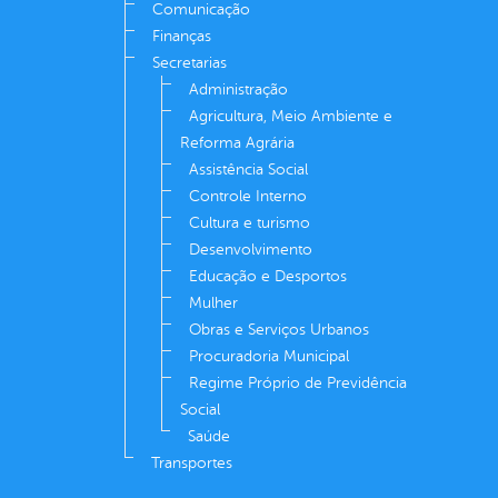
Comunicação
Finanças
Secretarias
Administração
Agricultura, Meio Ambiente e
Reforma Agrária
Assistência Social
Controle Interno
Cultura e turismo
Desenvolvimento
Educação e Desportos
Mulher
Obras e Serviços Urbanos
Procuradoria Municipal
Regime Próprio de Previdência
Social
Saúde
Transportes