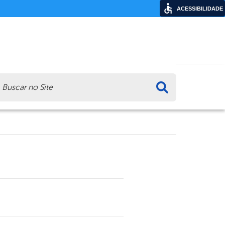
ACESSIBILIDADE
ca