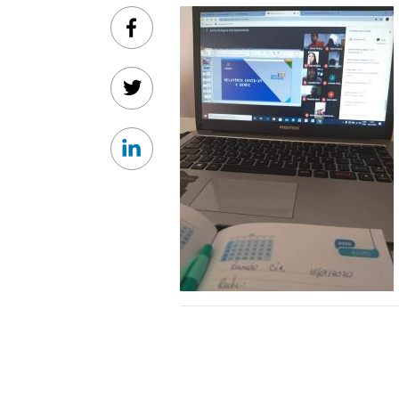
Facebook
Twitter
Linkedin