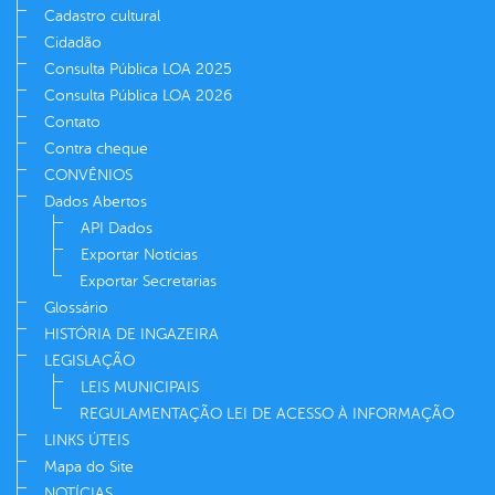
Cadastro cultural
Cidadão
Consulta Pública LOA 2025
Consulta Pública LOA 2026
Contato
Contra cheque
CONVÊNIOS
Dados Abertos
API Dados
Exportar Notícias
Exportar Secretarias
Glossário
HISTÓRIA DE INGAZEIRA
LEGISLAÇÃO
LEIS MUNICIPAIS
REGULAMENTAÇÃO LEI DE ACESSO À INFORMAÇÃO
LINKS ÚTEIS
Mapa do Site
NOTÍCIAS