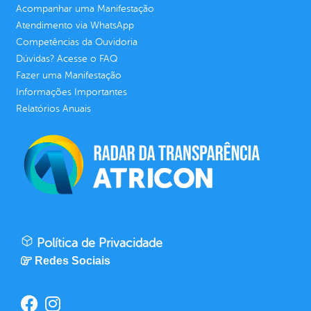
Acompanhar uma Manifestação
Atendimento via WhatsApp
Competências da Ouvidoria
Dúvidas? Acesse o FAQ
Fazer uma Manifestação
Informações Importantes
Relatórios Anuais
Política de Privacidade
Redes Sociais