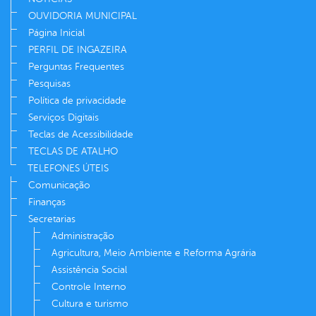
OUVIDORIA MUNICIPAL
Página Inicial
PERFIL DE INGAZEIRA
Perguntas Frequentes
Pesquisas
Política de privacidade
Serviços Digitais
Teclas de Acessibilidade
TECLAS DE ATALHO
TELEFONES ÚTEIS
Comunicação
Finanças
Secretarias
Administração
Agricultura, Meio Ambiente e Reforma Agrária
Assistência Social
Controle Interno
Cultura e turismo