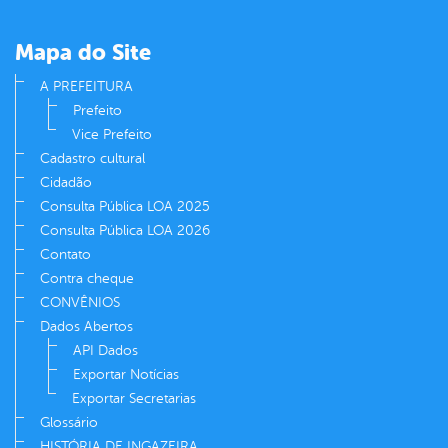
Mapa do Site
A PREFEITURA
Prefeito
Vice Prefeito
Cadastro cultural
Cidadão
Consulta Pública LOA 2025
Consulta Pública LOA 2026
Contato
Contra cheque
CONVÊNIOS
Dados Abertos
API Dados
Exportar Notícias
Exportar Secretarias
Glossário
HISTÓRIA DE INGAZEIRA