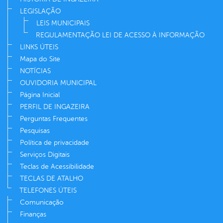
LEGISLAÇÃO
LEIS MUNICIPAIS
REGULAMENTAÇÃO LEI DE ACESSO À INFORMAÇÃO
LINKS ÚTEIS
Mapa do Site
NOTÍCIAS
OUVIDORIA MUNICIPAL
Página Inicial
PERFIL DE INGAZEIRA
Perguntas Frequentes
Pesquisas
Política de privacidade
Serviços Digitais
Teclas de Acessibilidade
TECLAS DE ATALHO
TELEFONES ÚTEIS
Comunicação
Finanças