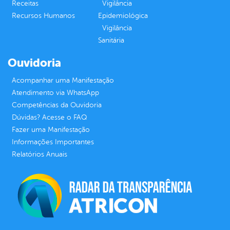
Receitas
Vigilância
Recursos Humanos
Epidemiológica
Vigilância
Sanitária
Ouvidoria
Acompanhar uma Manifestação
Atendimento via WhatsApp
Competências da Ouvidoria
Dúvidas? Acesse o FAQ
Fazer uma Manifestação
Informações Importantes
Relatórios Anuais