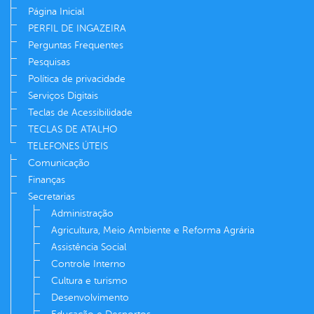
Página Inicial
PERFIL DE INGAZEIRA
Perguntas Frequentes
Pesquisas
Política de privacidade
Serviços Digitais
Teclas de Acessibilidade
TECLAS DE ATALHO
TELEFONES ÚTEIS
Comunicação
Finanças
Secretarias
Administração
Agricultura, Meio Ambiente e Reforma Agrária
Assistência Social
Controle Interno
Cultura e turismo
Desenvolvimento