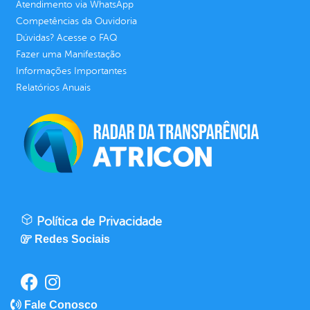
Atendimento via WhatsApp
Competências da Ouvidoria
Dúvidas? Acesse o FAQ
Fazer uma Manifestação
Informações Importantes
Relatórios Anuais
Política de Privacidade
Redes Sociais
Fale Conosco