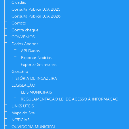
Cidadão
Consulta Pública LOA 2025
Consulta Pública LOA 2026
Contato
Contra cheque
CONVÊNIOS
Dados Abertos
API Dados
Exportar Notícias
Exportar Secretarias
Glossário
HISTÓRIA DE INGAZEIRA
LEGISLAÇÃO
LEIS MUNICIPAIS
REGULAMENTAÇÃO LEI DE ACESSO À INFORMAÇÃO
LINKS ÚTEIS
Mapa do Site
NOTÍCIAS
OUVIDORIA MUNICIPAL