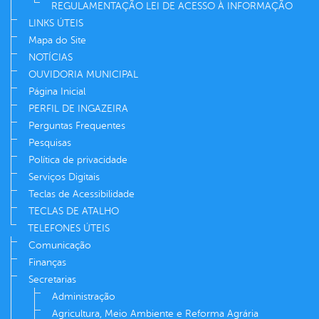
REGULAMENTAÇÃO LEI DE ACESSO À INFORMAÇÃO
LINKS ÚTEIS
Mapa do Site
NOTÍCIAS
OUVIDORIA MUNICIPAL
Página Inicial
PERFIL DE INGAZEIRA
Perguntas Frequentes
Pesquisas
Política de privacidade
Serviços Digitais
Teclas de Acessibilidade
TECLAS DE ATALHO
TELEFONES ÚTEIS
Comunicação
Finanças
Secretarias
Administração
Agricultura, Meio Ambiente e Reforma Agrária