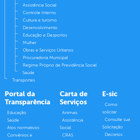
Assistência Social
Controle Interno
Cultura e turismo
Desenvolvimento
Educação e Desportos
Mulher
Obras e Serviços Urbanos
Procuradoria Municipal
Regime Próprio de Previdência Social
Saúde
Transportes
Portal da
Carta de
E-sic
Transparência
Serviços
Como
solicitar
Educação
Animais
Consulte sua
Saúde
Assistência
Solicitação
Atos normativos
Social
Decretos
Convênios e
CRAS