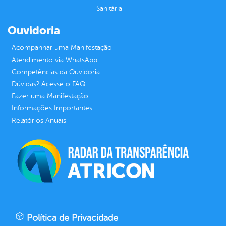
Sanitária
Ouvidoria
Acompanhar uma Manifestação
Atendimento via WhatsApp
Competências da Ouvidoria
Dúvidas? Acesse o FAQ
Fazer uma Manifestação
Informações Importantes
Relatórios Anuais
Política de Privacidade