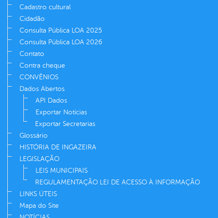
Cadastro cultural
Cidadão
Consulta Pública LOA 2025
Consulta Pública LOA 2026
Contato
Contra cheque
CONVÊNIOS
Dados Abertos
API Dados
Exportar Notícias
Exportar Secretarias
Glossário
HISTÓRIA DE INGAZEIRA
LEGISLAÇÃO
LEIS MUNICIPAIS
REGULAMENTAÇÃO LEI DE ACESSO À INFORMAÇÃO
LINKS ÚTEIS
Mapa do Site
NOTÍCIAS