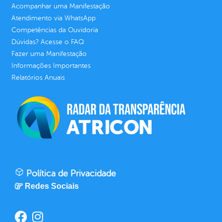
Acompanhar uma Manifestação
Atendimento via WhatsApp
Competências da Ouvidoria
Dúvidas? Acesse o FAQ
Fazer uma Manifestação
Informações Importantes
Relatórios Anuais
Política de Privacidade
Redes Sociais