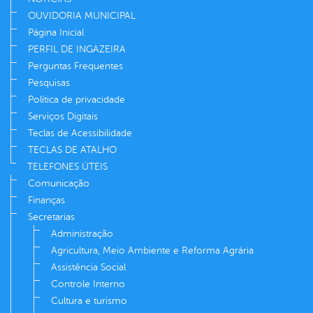
OUVIDORIA MUNICIPAL
Página Inicial
PERFIL DE INGAZEIRA
Perguntas Frequentes
Pesquisas
Política de privacidade
Serviços Digitais
Teclas de Acessibilidade
TECLAS DE ATALHO
TELEFONES ÚTEIS
Comunicação
Finanças
Secretarias
Administração
Agricultura, Meio Ambiente e Reforma Agrária
Assistência Social
Controle Interno
Cultura e turismo