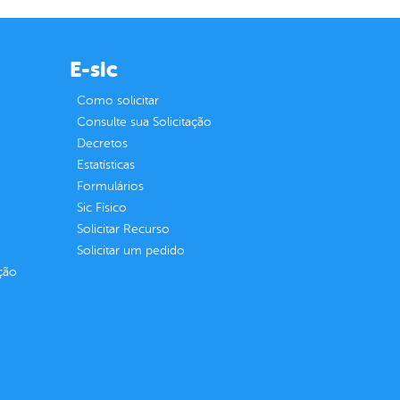
E-sic
Como solicitar
Consulte sua Solicitação
Decretos
Estatísticas
Formulários
Sic Físico
Solicitar Recurso
Solicitar um pedido
ção