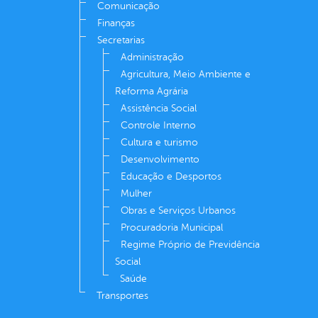
Comunicação
Finanças
Secretarias
Administração
Agricultura, Meio Ambiente e
Reforma Agrária
Assistência Social
Controle Interno
Cultura e turismo
Desenvolvimento
Educação e Desportos
Mulher
Obras e Serviços Urbanos
Procuradoria Municipal
Regime Próprio de Previdência
Social
Saúde
Transportes