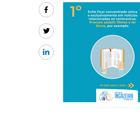
Facebook
Twitter
Linkedin