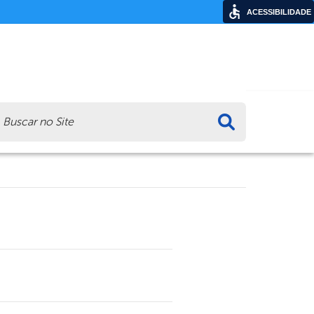
ACESSIBILIDADE
ca