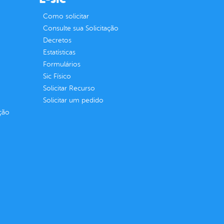
Como solicitar
Consulte sua Solicitação
Decretos
Estatísticas
Formulários
Sic Físico
Solicitar Recurso
Solicitar um pedido
ção