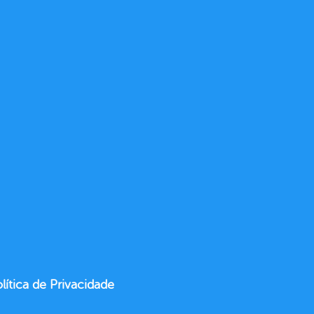
lítica de Privacidade