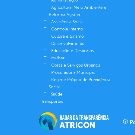
Administração
Agricultura, Meio Ambiente e
Reforma Agrária
Assistência Social
Controle Interno
Cultura e turismo
Desenvolvimento
Educação e Desportos
Mulher
Obras e Serviços Urbanos
Procuradoria Municipal
Regime Próprio de Previdência
Social
Saúde
Transportes
Po