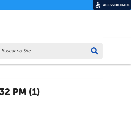
ACESSIBILIDADE
ca
32 PM (1)