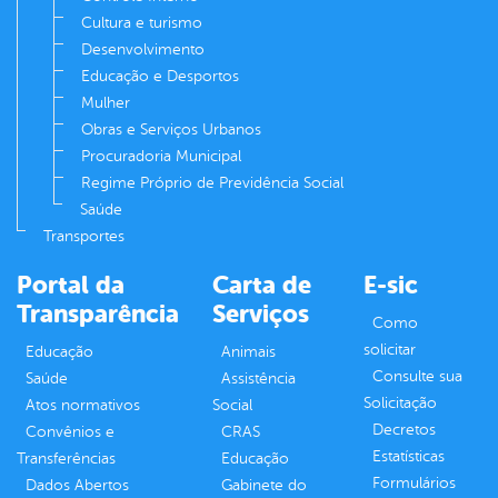
Cultura e turismo
Desenvolvimento
Educação e Desportos
Mulher
Obras e Serviços Urbanos
Procuradoria Municipal
Regime Próprio de Previdência Social
Saúde
Transportes
Portal da
Carta de
E-sic
Transparência
Serviços
Como
solicitar
Educação
Animais
Consulte sua
Saúde
Assistência
Solicitação
Atos normativos
Social
Decretos
Convênios e
CRAS
Estatísticas
Transferências
Educação
Formulários
Dados Abertos
Gabinete do