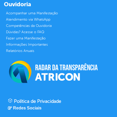
Ouvidoria
Acompanhar uma Manifestação
Atendimento via WhatsApp
Competências da Ouvidoria
Dúvidas? Acesse o FAQ
Fazer uma Manifestação
Informações Importantes
Relatórios Anuais
Política de Privacidade
Redes Sociais