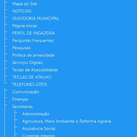
Mapa do Site
NOTÍCIAS
OUVIDORIA MUNICIPAL
Página Inicial
PERFIL DE INGAZEIRA
Perguntas Frequentes
Pesquisas
Política de privacidade
Serviços Digitais
Teclas de Acessibilidade
TECLAS DE ATALHO
TELEFONES ÚTEIS
Comunicação
Finanças
Secretarias
Administração
Agricultura, Meio Ambiente e Reforma Agrária
Assistência Social
Controle Interno