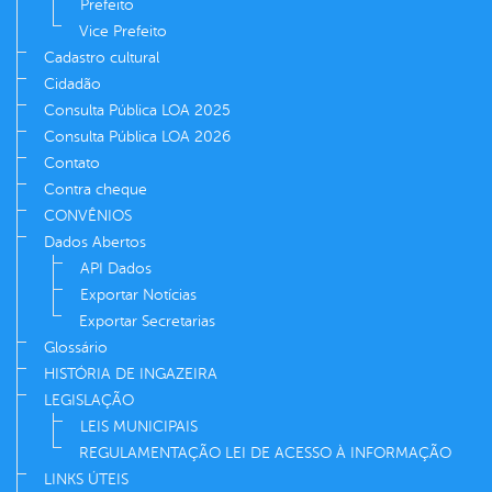
Prefeito
Vice Prefeito
Cadastro cultural
Cidadão
Consulta Pública LOA 2025
Consulta Pública LOA 2026
Contato
Contra cheque
CONVÊNIOS
Dados Abertos
API Dados
Exportar Notícias
Exportar Secretarias
Glossário
HISTÓRIA DE INGAZEIRA
LEGISLAÇÃO
LEIS MUNICIPAIS
REGULAMENTAÇÃO LEI DE ACESSO À INFORMAÇÃO
LINKS ÚTEIS