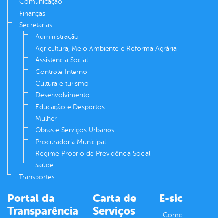
Comunicação
Finanças
Secretarias
Administração
Agricultura, Meio Ambiente e Reforma Agrária
Assistência Social
Controle Interno
Cultura e turismo
Desenvolvimento
Educação e Desportos
Mulher
Obras e Serviços Urbanos
Procuradoria Municipal
Regime Próprio de Previdência Social
Saúde
Transportes
Portal da
Carta de
E-sic
Transparência
Serviços
Como