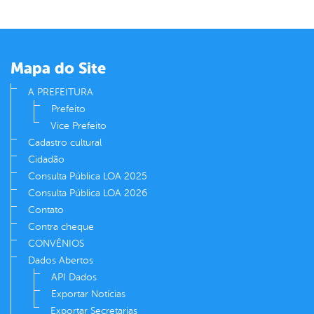
din
Mapa do Site
A PREFEITURA
Prefeito
Vice Prefeito
Cadastro cultural
Cidadão
Consulta Pública LOA 2025
Consulta Pública LOA 2026
Contato
Contra cheque
CONVÊNIOS
Dados Abertos
API Dados
Exportar Notícias
Exportar Secretarias