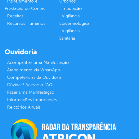
Planejamento e
Urbanos
Prestação de Contas
Tributação
Receitas
Vigilância
Recursos Humanos
Epidemiológica
Vigilância
Sanitária
Ouvidoria
Acompanhar uma Manifestação
Atendimento via WhatsApp
Competências da Ouvidoria
Dúvidas? Acesse o FAQ
Fazer uma Manifestação
Informações Importantes
Relatórios Anuais