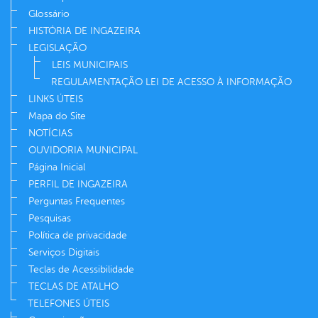
Glossário
HISTÓRIA DE INGAZEIRA
LEGISLAÇÃO
LEIS MUNICIPAIS
REGULAMENTAÇÃO LEI DE ACESSO À INFORMAÇÃO
LINKS ÚTEIS
Mapa do Site
NOTÍCIAS
OUVIDORIA MUNICIPAL
Página Inicial
PERFIL DE INGAZEIRA
Perguntas Frequentes
Pesquisas
Política de privacidade
Serviços Digitais
Teclas de Acessibilidade
TECLAS DE ATALHO
TELEFONES ÚTEIS